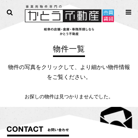
物件一覧
物件の写真をクリックして、より細かい物件情報
をご覧ください。
お探しの物件は見つかりませんでした。