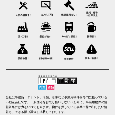
当社は事務所、テナント、店舗、倉庫など事業用物件を専門に扱っている
不動産会社です。一般住宅をお取り扱いしない代わりに、事業用物件の情
報収集には力をいれております。物件を探している事業主様の知りたい情
報も、できる限り調査し掲載しております。