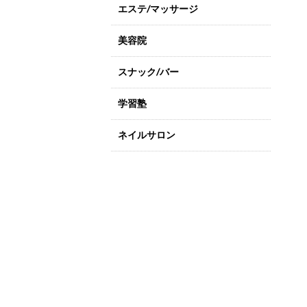
エステ/マッサージ
美容院
スナック/バー
学習塾
ネイルサロン