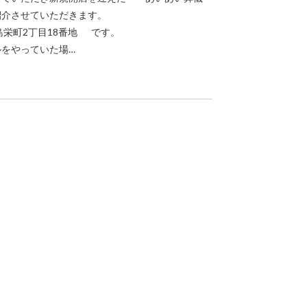
紹介させていただきます。
栄町2丁目18番地 です。
をやっていた場…