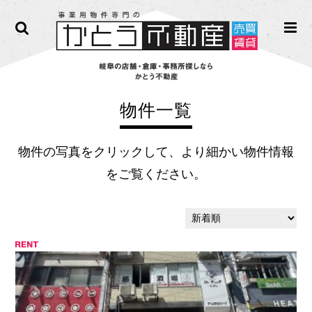
物件一覧
物件の写真をクリックして、より細かい物件情報
をご覧ください。