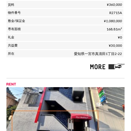
¥360,000
R2715A
¥1,080,000
168.81m²
¥0
¥30,000
愛知県一宮市真清田1丁目2-22