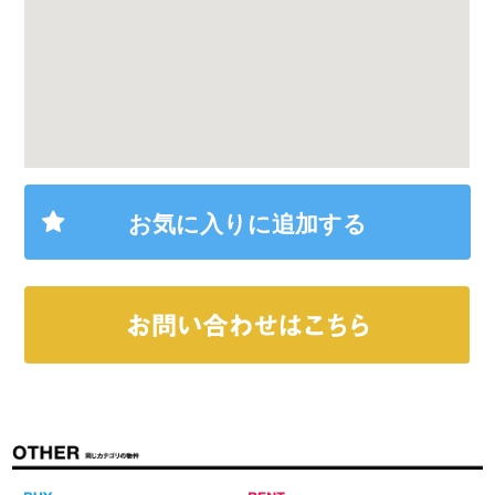
大きい地図で見る
お気に入りに追加する