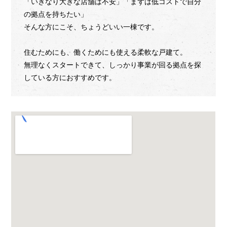
「いきなり大きな店舗は不安」「まずは低コストで自分
の拠点を持ちたい」
そんな方にこそ、ちょうどいい一棟です。
住むためにも、働くためにも使える柔軟な戸建て。
無理なくスタートできて、しっかり事業が回る拠点を探
している方におすすめです。