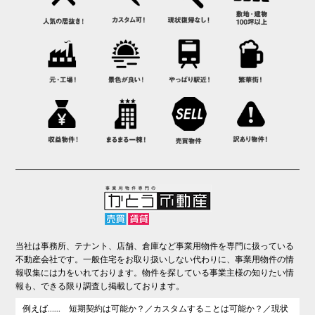
当社は事務所、テナント、店舗、倉庫など事業用物件を専門に扱っている
不動産会社です。一般住宅をお取り扱いしない代わりに、事業用物件の情
報収集には力をいれております。物件を探している事業主様の知りたい情
報も、できる限り調査し掲載しております。
例えば…… 短期契約は可能か？／カスタムすることは可能か？／現状