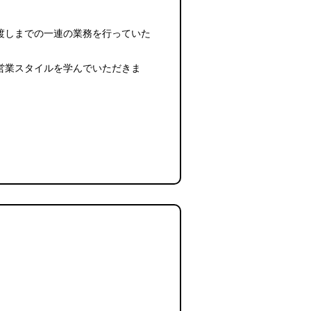
渡しまでの一連の業務を行っていた
営業スタイルを学んでいただきま