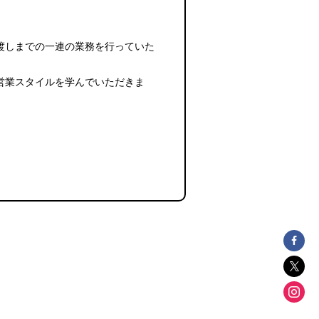
渡しまでの一連の業務を行っていた
営業スタイルを学んでいただきま