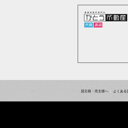
貸主様・売主様へ
よくある