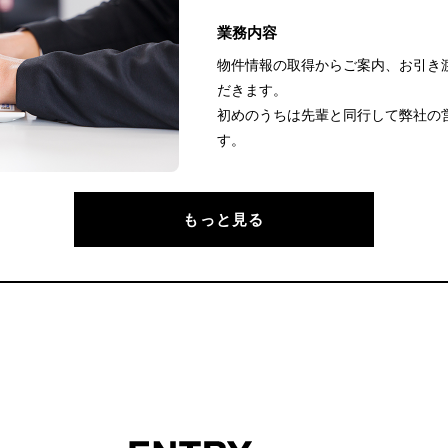
業務内容
物件情報の取得からご案内、お引き
だきます。
初めのうちは先輩と同行して弊社の
す。
もっと見る