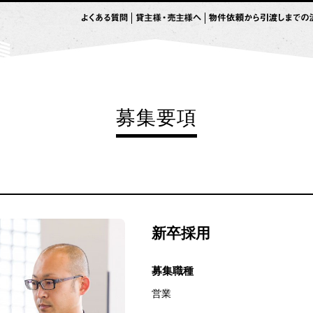
募集要項
新卒採用
募集職種
営業