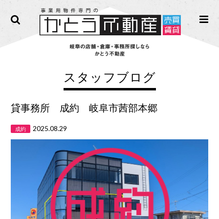
スタッフブログ
貸事務所 成約 岐阜市茜部本郷
2025.08.29
成約