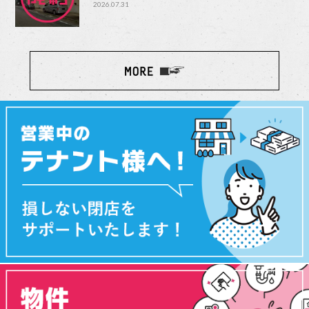
2026.07.31