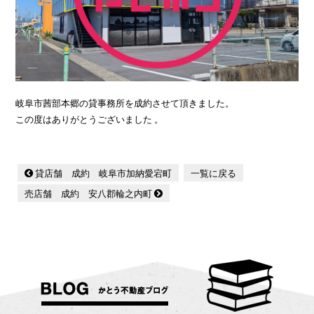
岐阜市茜部本郷の貸事務所を成約させて頂きました。
この度はありがとうございました 。
貸店舗 成約 岐阜市加納愛宕町
一覧に戻る
売店舗 成約 安八郡輪之内町