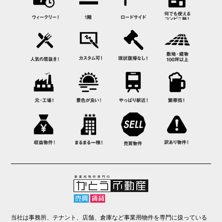
当社は事務所、テナント、店舗、倉庫など事業用物件を専門に扱っている