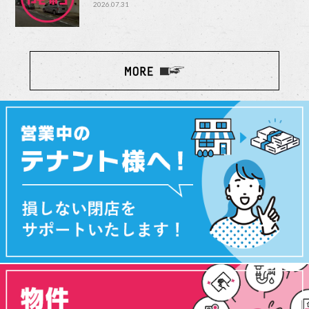
2026.07.31