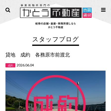
スタッフブログ
貸地 成約 各務原市前渡北
2026.06.04
成約