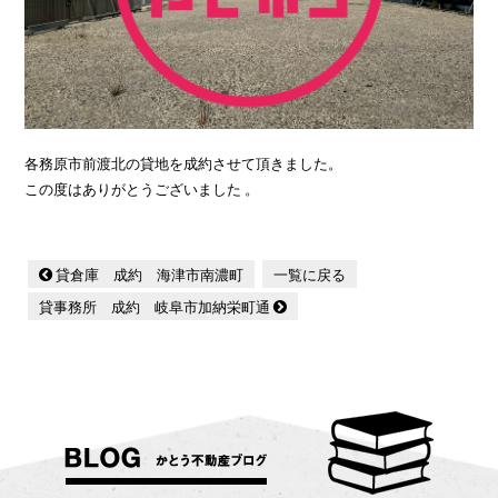
各務原市前渡北の貸地を成約させて頂きました。
この度はありがとうございました 。
貸倉庫 成約 海津市南濃町
一覧に戻る
貸事務所 成約 岐阜市加納栄町通