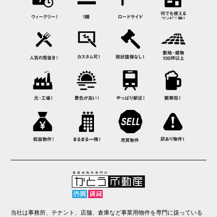
当社は事務所、テナント、店舗、倉庫など事業用物件を専門に扱っている