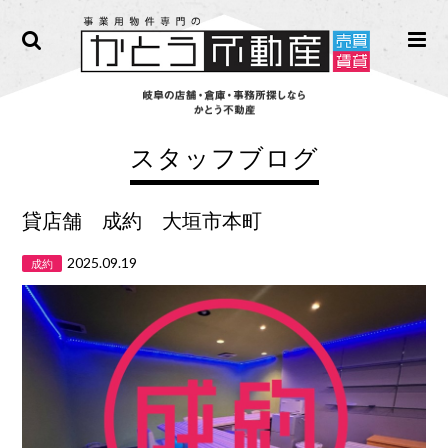
スタッフブログ
貸店舗 成約 大垣市本町
2025.09.19
成約