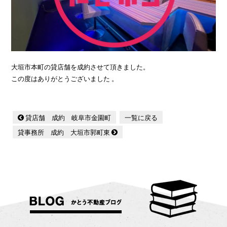
大垣市本町の貸店舗を成約させて頂きました。
この度はありがとうございました 。
貸店舗 成約 岐阜市金園町
一覧に戻る
貸事務所 成約 大垣市郭町東