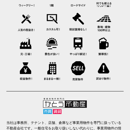
当社は事務所、テナント、店舗、倉庫など事業用物件を専門に扱っている
不動産会社です。一般住宅をお取り扱いしない代わりに、事業用物件の情