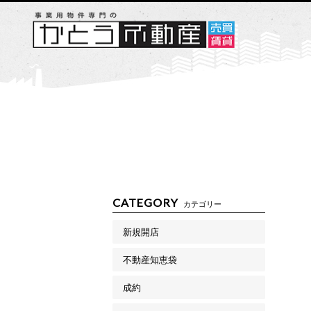
CATEGORY
カテゴリー
新規開店
不動産知恵袋
成約