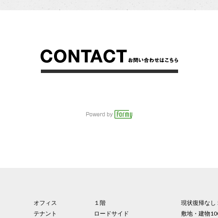
オフィス
１階
現状復帰なし 
テナント
ロードサイド
敷地・建物10