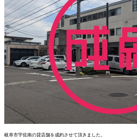
岐阜市宇佐南の貸店舗を成約させて頂きました。