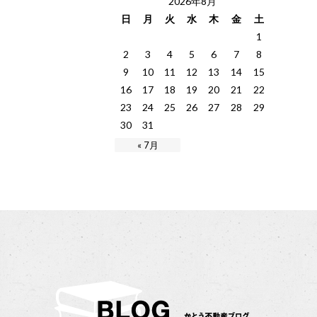
2026年8月
日
月
火
水
木
金
土
1
2
3
4
5
6
7
8
9
10
11
12
13
14
15
16
17
18
19
20
21
22
23
24
25
26
27
28
29
30
31
« 7月