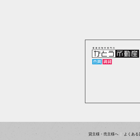
貸主様・売主様へ
よくある