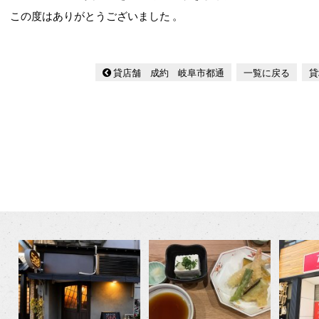
この度はありがとうございました 。
貸店舗 成約 岐阜市都通
一覧に戻る
貸