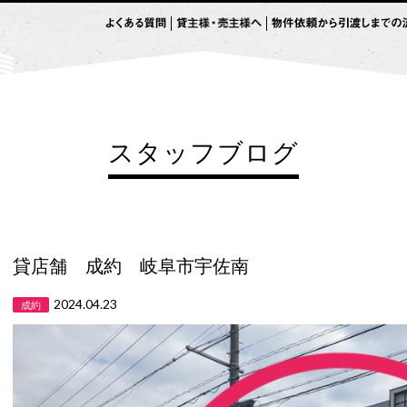
スタッフブログ
貸店舗 成約 岐阜市宇佐南
2024.04.23
成約