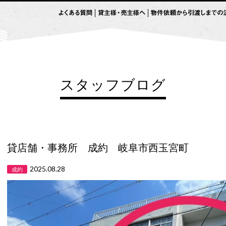
スタッフブログ
貸店舗・事務所 成約 岐阜市西玉宮町
2025.08.28
成約