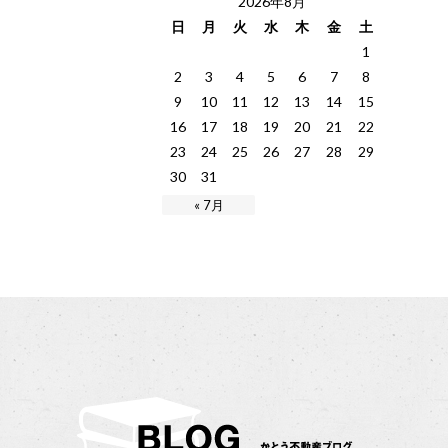
2026年8月
日
月
火
水
木
金
土
1
2
3
4
5
6
7
8
9
10
11
12
13
14
15
16
17
18
19
20
21
22
23
24
25
26
27
28
29
30
31
« 7月