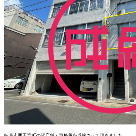
岐阜市西玉宮町の貸店舗・事務所を成約させて頂きました。