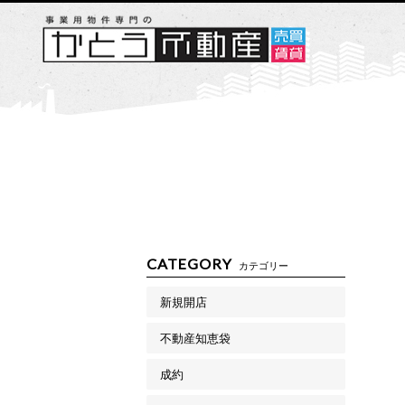
CATEGORY
カテゴリー
新規開店
不動産知恵袋
成約