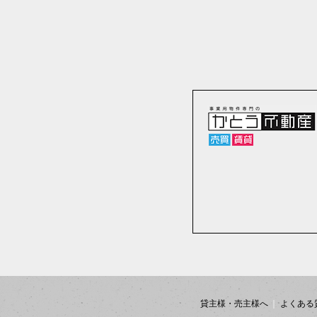
貸主様・売主様へ
よくある