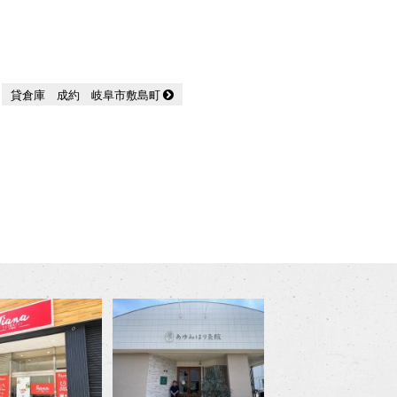
貸倉庫 成約 岐阜市敷島町