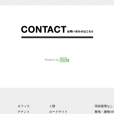
オフィス
１階
現状復帰なし 
テナント
ロードサイド
敷地・建物10