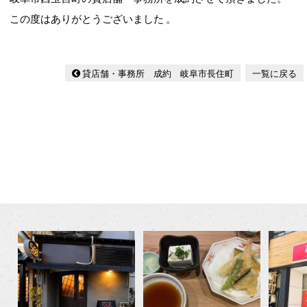
この度はありがとうございました 。
貸店舗・事務所 成約 岐阜市長住町
一覧に戻る