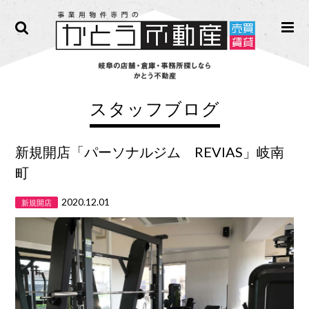
スタッフブログ
新規開店「パーソナルジム REVIAS」岐南
町
2020.12.01
新規開店