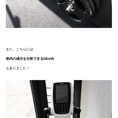
また、こちらには
体内の成分を分析できるinbody
もありました！