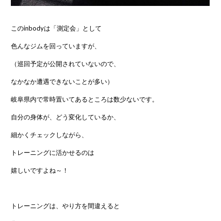
このinbodyは「測定会」として
色んなジムを回っていますが、
（巡回予定が公開されていないので、
なかなか遭遇できないことが多い）
岐阜県内で常時置いてあるところは数少ないです。
自分の身体が、どう変化しているか、
細かくチェックしながら、
トレーニングに活かせるのは
嬉しいですよね～！
トレーニングは、やり方を間違えると