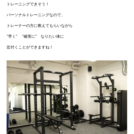
トレーニングできそう！
パーソナルトレーニングなので、
トレーナーの方に教えてもらいながら
“早く” ”確実に” なりたい体に
近付くことができますね！