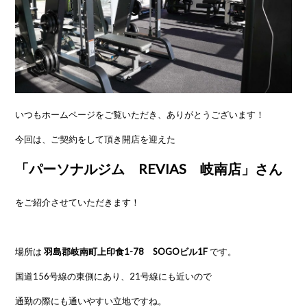
いつもホームページをご覧いただき、ありがとうございます！
今回は、ご契約をして頂き開店を迎えた
「パーソナルジム REVIAS 岐南店」さん
をご紹介させていただきます！
場所は
羽島郡岐南町上印食1-78 SOGOビル1F
です。
国道156号線の東側にあり、21号線にも近いので
通勤の際にも通いやすい立地ですね。