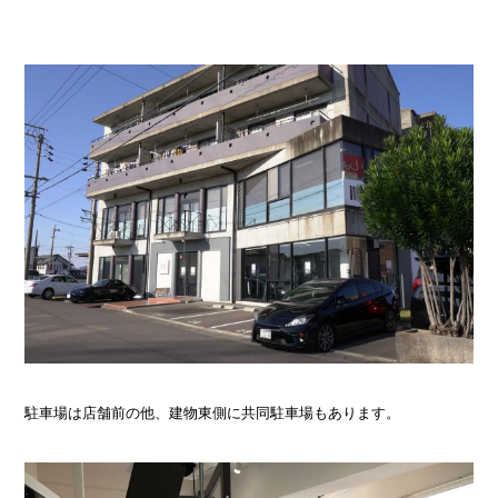
駐車場は店舗前の他、建物東側に共同駐車場もあります。