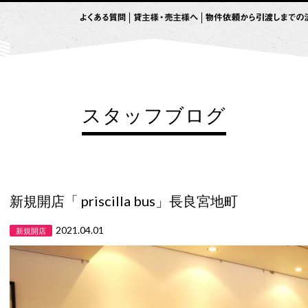
スタッフブログ
新規開店「 priscilla bus」長良宮地町
2021.04.01
新規開店