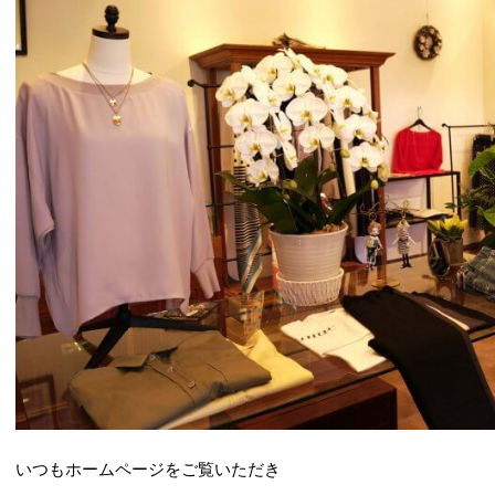
いつもホームページをご覧いただき