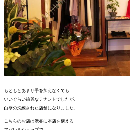
もともとあまり手を加えなくても
いいぐらい綺麗なテナントでしたが、
白壁の洗練された店舗になりました。
こちらのお店は渋谷に本店を構える
アパレルショップで、