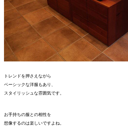
トレンドを押さえながら
ベーシックな洋服もあり、
スタイリッシュな雰囲気です。
お手持ちの服との相性を
想像するのは楽しいですよね。