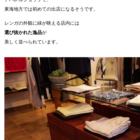
東海地方では初めての出店になるそうです。
レンガの外観に緑が映える店内には
選び抜かれた逸品
が
美しく並べられています。