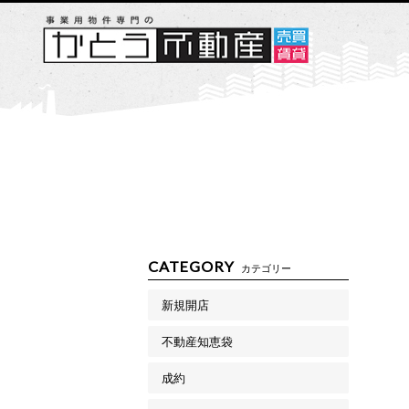
CATEGORY
カテゴリー
新規開店
不動産知恵袋
成約