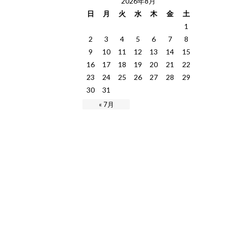
2026年8月
日
月
火
水
木
金
土
1
2
3
4
5
6
7
8
9
10
11
12
13
14
15
16
17
18
19
20
21
22
23
24
25
26
27
28
29
30
31
« 7月