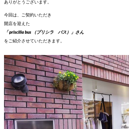
ありがとうございます。
今回は、ご契約いただき
開店を迎えた
「 priscilla bus （プリシラ バス）」さん
をご紹介させていただきます。