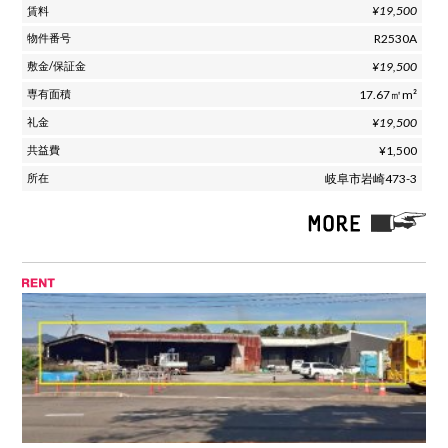
¥19,500
R2530A
¥19,500
17.67㎡m²
¥19,500
¥1,500
岐阜市岩崎473-3