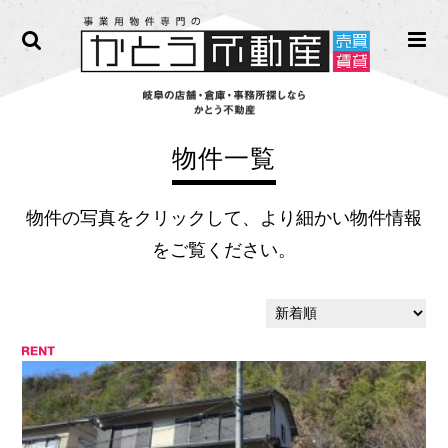
物件一覧
物件の写真をクリックして、より細かい物件情報
をご覧ください。