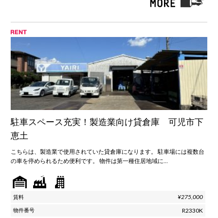
駐車スペース充実！製造業向け貸倉庫 可児市下
恵土
こちらは、製造業で使用されていた貸倉庫になります。 駐車場には複数台
の車を停められるため便利です。 物件は第一種住居地域に…
¥275,000
R2330K