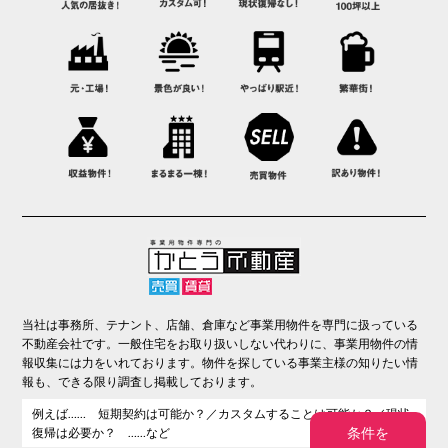
当社は事務所、テナント、店舗、倉庫など事業用物件を専門に扱っている
不動産会社です。一般住宅をお取り扱いしない代わりに、事業用物件の情
報収集には力をいれております。物件を探している事業主様の知りたい情
報も、できる限り調査し掲載しております。
例えば…… 短期契約は可能か？／カスタムすることは可能か？／現状
条件を
復帰は必要か？ ……など