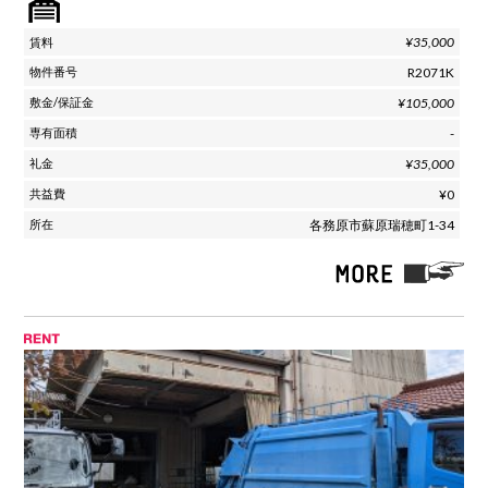
¥35,000
R2071K
¥105,000
-
¥35,000
¥0
各務原市蘇原瑞穂町1-34