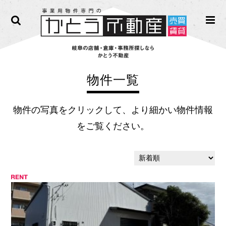
物件一覧
物件の写真をクリックして、より細かい物件情報
をご覧ください。