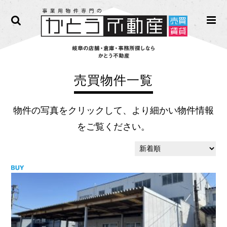
売買物件一覧
物件の写真をクリックして、より細かい物件情報
をご覧ください。