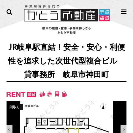
JR岐阜駅直結！安全・安心・利便
性を追求した次世代型複合ビル
貸事務所 岐阜市神田町
間取り