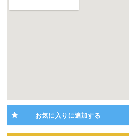
大きい地図で見る
お気に入りに追加する